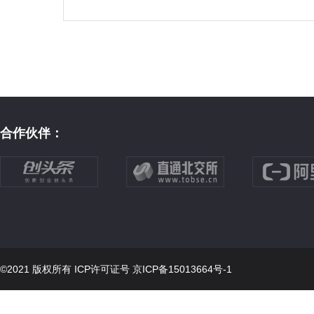
合作伙伴：
©2021 版权所有 ICP许可证号
京ICP备15013664号-1