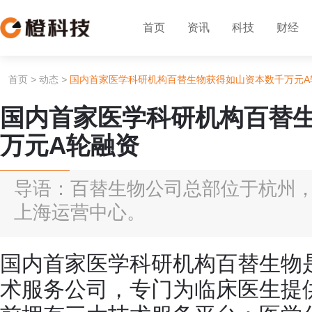
首页
资讯
科技
财经
首页
>
动态
>
国内首家医学科研机构百替生物获得如山资本数千万元A
国内首家医学科研机构百替
万元A轮融资
导语：百替生物公司总部位于杭州
上海运营中心。
国内首家医学科研机构百替生物
术服务公司，专门为临床医生提