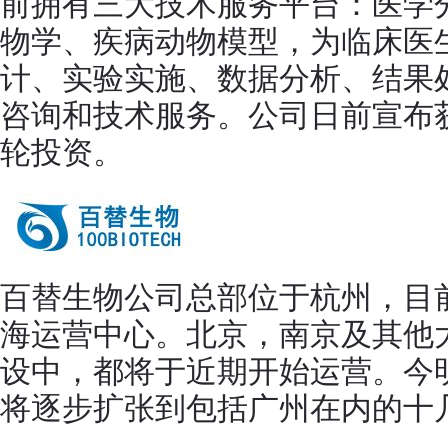
前拥有三大技术服务平台：医学
物学、疾病动物模型，为临床医
计、实验实施、数据分析、结果
咨询和技术服务。公司日前宣布
轮投资。
百替生物公司总部位于杭州，目
海运营中心。北京，南京及其他
设中，都将于近期开始运营。今
将逐步扩张到包括广州在内的十