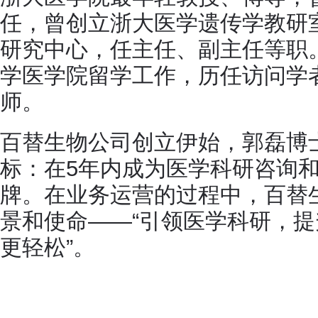
任，曾创立浙大医学遗传学教研
研究中心，任主任、副主任等职
学医学院留学工作，历任访问学
师。
百替生物公司创立伊始，郭磊博
标：在5年内成为医学科研咨询
牌。在业务运营的过程中，百替
景和使命——“引领医学科研，提
更轻松”。