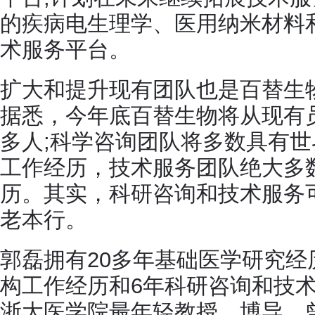
的疾病电生理学、医用纳米材料
术服务平台。
扩大和提升现有团队也是百替生
据悉，今年底百替生物将从现有
多人;科学咨询团队将多数具有
工作经历，技术服务团队绝大多
历。其实，科研咨询和技术服务
老本行。
郭磊拥有20多年基础医学研究经
构工作经历和6年科研咨询和技
浙大医学院最年轻教授、博导，